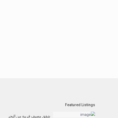
Featured Listings
شقق مصيف قريبة من البحر