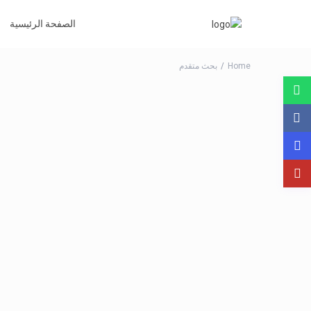
الصفحة الرئيسية
Home
بحث متقدم