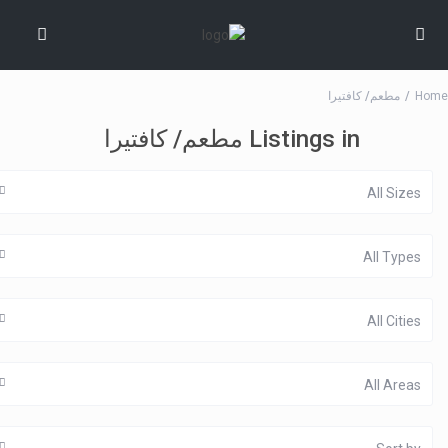
Home
مطعم/ كافتيرا
Listings in مطعم/ كافتيرا
All Sizes
All Types
All Cities
All Areas