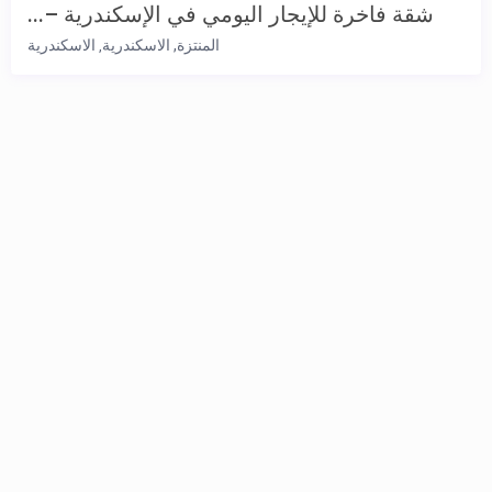
شقة فاخرة للإيجار اليومي في الإسكندرية –...
المنتزة, الاسكندرية
الاسكندرية
,