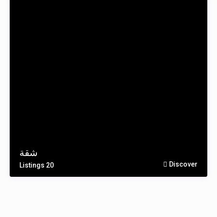
شقة
Discover
20 Listings