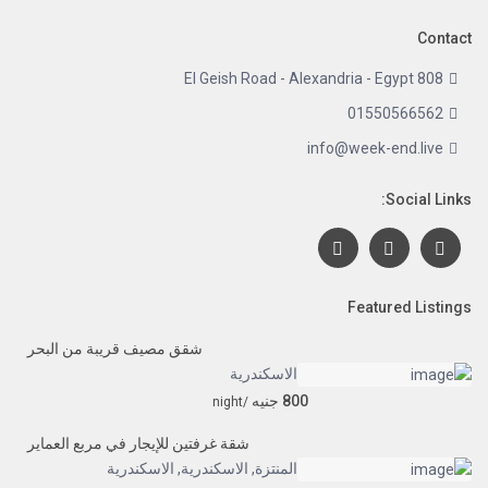
Contact
808 El Geish Road - Alexandria - Egypt
01550566562
info@week-end.live
Social Links:
Featured Listings
شقق مصيف قريبة من البحر
الاسكندرية
800 جنيه
/night
شقة غرفتين للإيجار في مربع العماير
المنتزة, الاسكندرية
,
الاسكندرية