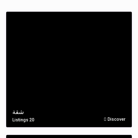
شقة
Discover
20 Listings