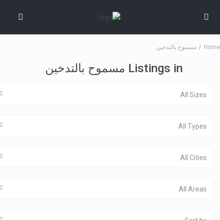
Home
مسموح بالتدخين
Listings in مسموح بالتدخين
All Sizes
All Types
All Cities
All Areas