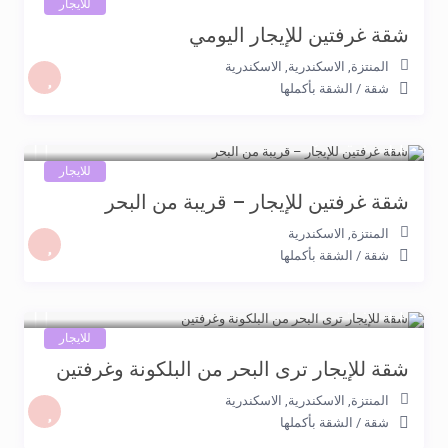
للايجار
شقة غرفتين للإيجار اليومي
المنتزة, الاسكندرية
,
الاسكندرية
شقة
/
الشقة بأكملها
800 جنيه
/night
للايجار
شقة غرفتين للإيجار – قريبة من البحر
المنتزة
,
الاسكندرية
شقة
/
الشقة بأكملها
800 جنيه
/night
للايجار
شقة للإيجار ترى البحر من البلكونة وغرفتين
المنتزة, الاسكندرية
,
الاسكندرية
شقة
/
الشقة بأكملها