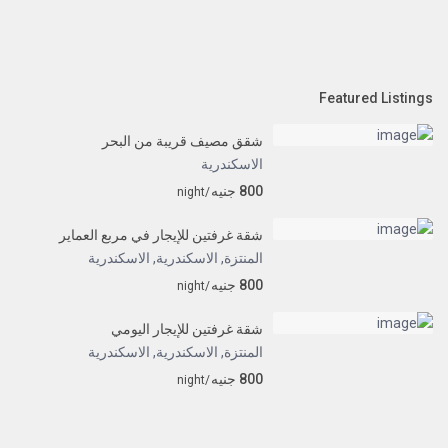
Featured Listings
شقق مصيف قريبة من البحر
الاسكندرية
800 جنيه
/night
شقة غرفتين للإيجار في مربع العماير
المنتزة, الاسكندرية
,
الاسكندرية
800 جنيه
/night
شقة غرفتين للإيجار اليومي
المنتزة, الاسكندرية
,
الاسكندرية
800 جنيه
/night