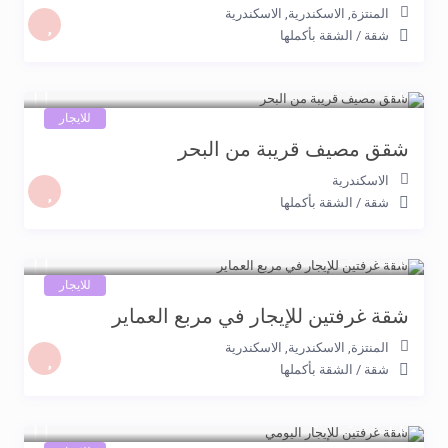
المنتزة, الاسكندرية
,
الاسكندرية
شقة
/
الشقة بأكملها
800 جنيه
/night
للايجار
شقق مصيف قريبة من البحر
الاسكندرية
شقة
/
الشقة بأكملها
800 جنيه
/night
للايجار
شقة غرفتين للإيجار في مربع العماير
المنتزة, الاسكندرية
,
الاسكندرية
شقة
/
الشقة بأكملها
800 جنيه
/night