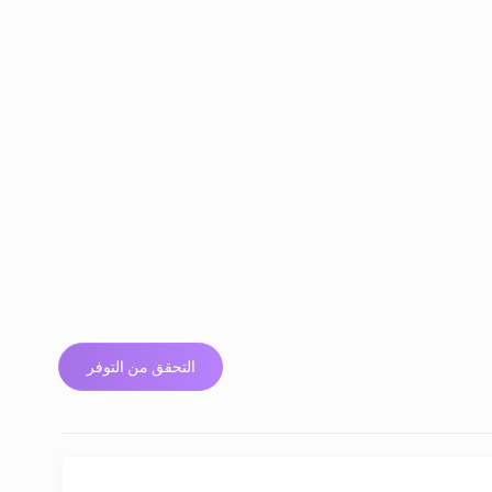
التحقق من التوفر