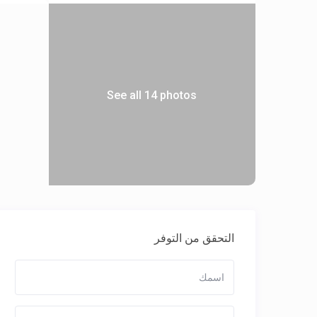
See all 14 photos
التحقق من التوفر