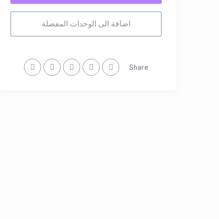
اضافة الى الوحدات المفضلة
Share