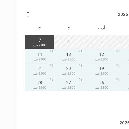
أرب
خ
ج
3
7
6
5
2.800 جنيه
3
3
3
14
13
12
2.800 جنيه
2.800 جنيه
2.800 جنيه
3
3
3
21
20
19
2.800 جنيه
2.800 جنيه
2.800 جنيه
3
3
3
28
27
26
2.800 جنيه
2.800 جنيه
2.800 جنيه