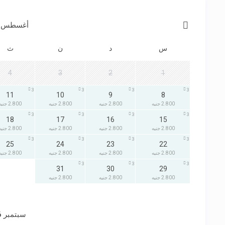
أغسطس 2026
س
د
ن
ث
4
3
2
1
3
3
3
3
11
10
9
8
2.800 جنيه
2.800 جنيه
2.800 جنيه
2.800 جنيه
3
3
3
3
18
17
16
15
2.800 جنيه
2.800 جنيه
2.800 جنيه
2.800 جنيه
3
3
3
3
25
24
23
22
2.800 جنيه
2.800 جنيه
2.800 جنيه
2.800 جنيه
3
3
3
31
30
29
2.800 جنيه
2.800 جنيه
2.800 جنيه
سبتمبر 2026