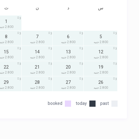
س
د
ن
ث
3
1
2.800 جنيه
3
3
3
3
8
7
6
5
2.800 جنيه
2.800 جنيه
2.800 جنيه
2.800 جنيه
3
3
3
3
15
14
13
12
2.800 جنيه
2.800 جنيه
2.800 جنيه
2.800 جنيه
3
3
3
3
22
21
20
19
2.800 جنيه
2.800 جنيه
2.800 جنيه
2.800 جنيه
3
3
3
3
29
28
27
26
2.800 جنيه
2.800 جنيه
2.800 جنيه
2.800 جنيه
booked
today
past