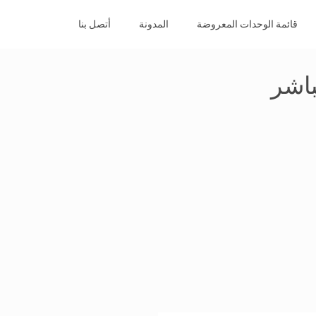
قائمة الوحدات المعروضة
المدونة
أتصل بنا
اشر