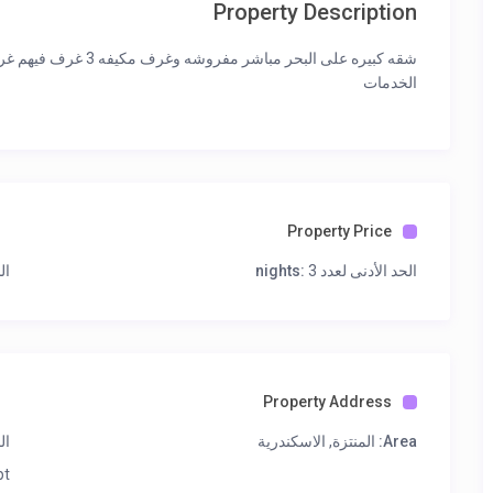
Property Description
شقه كبيره على البحر 
الخدمات
Property Price
الحد الأدنى لعدد nights:
3
ال
Property Address
Area:
المنتزة, الاسكندرية
ال
pt