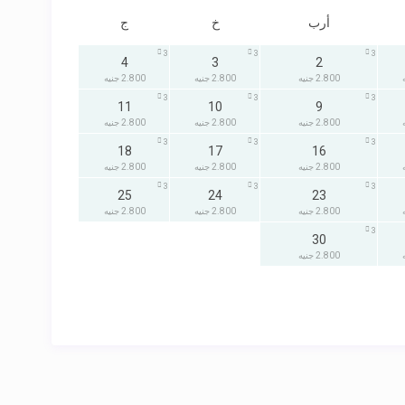
أرب
خ
ج
3
3
3
4
3
2
2.800 جنيه
2.800 جنيه
2.800 جنيه
3
3
3
11
10
9
2.800 جنيه
2.800 جنيه
2.800 جنيه
3
3
3
18
17
16
2.800 جنيه
2.800 جنيه
2.800 جنيه
3
3
3
25
24
23
2.800 جنيه
2.800 جنيه
2.800 جنيه
3
30
2.800 جنيه