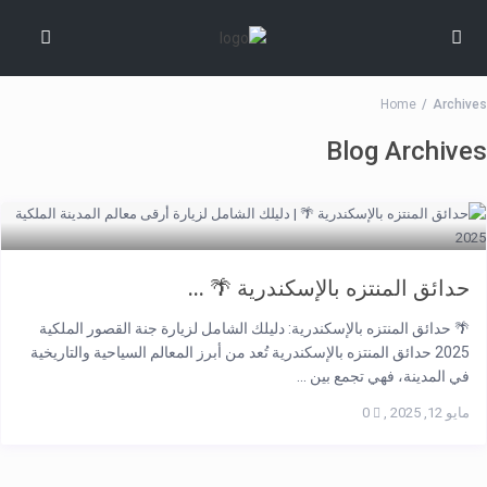
Home
Archives
Blog Archives
حدائق المنتزه بالإسكندرية 🌴 ...
🌴 حدائق المنتزه بالإسكندرية: دليلك الشامل لزيارة جنة القصور الملكية
2025 حدائق المنتزه بالإسكندرية تُعد من أبرز المعالم السياحية والتاريخية
في المدينة، فهي تجمع بين ...
مايو 12, 2025
,
0