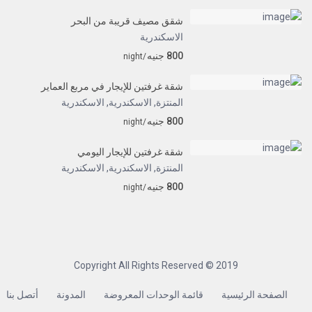
شقق مصيف قريبة من البحر
الاسكندرية
800 جنيه
/night
شقة غرفتين للإيجار في مربع العماير
المنتزة, الاسكندرية
,
الاسكندرية
800 جنيه
/night
شقة غرفتين للإيجار اليومي
المنتزة, الاسكندرية
,
الاسكندرية
800 جنيه
/night
Copyright All Rights Reserved © 2019
الصفحة الرئيسية
قائمة الوحدات المعروضة
المدونة
أتصل بنا